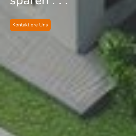
sparen . . .
Kontaktiere Uns