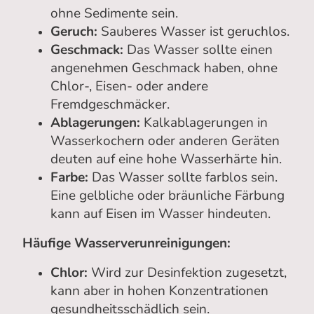
ohne Sedimente sein.
Geruch:
Sauberes Wasser ist geruchlos.
Geschmack:
Das Wasser sollte einen
angenehmen Geschmack haben, ohne
Chlor-, Eisen- oder andere
Fremdgeschmäcker.
Ablagerungen:
Kalkablagerungen in
Wasserkochern oder anderen Geräten
deuten auf eine hohe Wasserhärte hin.
Farbe:
Das Wasser sollte farblos sein.
Eine gelbliche oder bräunliche Färbung
kann auf Eisen im Wasser hindeuten.
Häufige Wasserverunreinigungen:
Chlor:
Wird zur Desinfektion zugesetzt,
kann aber in hohen Konzentrationen
gesundheitsschädlich sein.