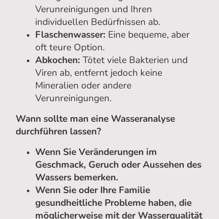
Verunreinigungen und Ihren
individuellen Bedürfnissen ab.
Flaschenwasser:
Eine bequeme, aber
oft teure Option.
Abkochen:
Tötet viele Bakterien und
Viren ab, entfernt jedoch keine
Mineralien oder andere
Verunreinigungen.
Wann sollte man eine Wasseranalyse
durchführen lassen?
Wenn Sie Veränderungen im
Geschmack, Geruch oder Aussehen des
Wassers bemerken.
Wenn Sie oder Ihre Familie
gesundheitliche Probleme haben, die
möglicherweise mit der Wasserqualität