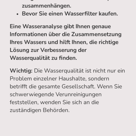
zusammenhängen.
Bevor Sie einen Wasserfilter kaufen.
Eine Wasseranalyse gibt Ihnen genaue
Informationen über die Zusammensetzung
Ihres Wassers und hilft Ihnen, die richtige
Lösung zur Verbesserung der
Wasserqualität zu finden.
Wichtig:
Die Wasserqualität ist nicht nur ein
Problem einzelner Haushalte, sondern
betrifft die gesamte Gesellschaft. Wenn Sie
schwerwiegende Verunreinigungen
feststellen, wenden Sie sich an die
zuständigen Behörden.