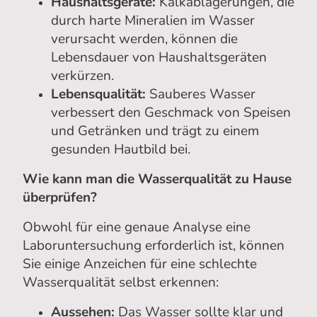
Haushaltsgeräte:
Kalkablagerungen, die
durch harte Mineralien im Wasser
verursacht werden, können die
Lebensdauer von Haushaltsgeräten
verkürzen.
Lebensqualität:
Sauberes Wasser
verbessert den Geschmack von Speisen
und Getränken und trägt zu einem
gesunden Hautbild bei.
Wie kann man die Wasserqualität zu Hause
überprüfen?
Obwohl für eine genaue Analyse eine
Laboruntersuchung erforderlich ist, können
Sie einige Anzeichen für eine schlechte
Wasserqualität selbst erkennen:
Aussehen:
Das Wasser sollte klar und