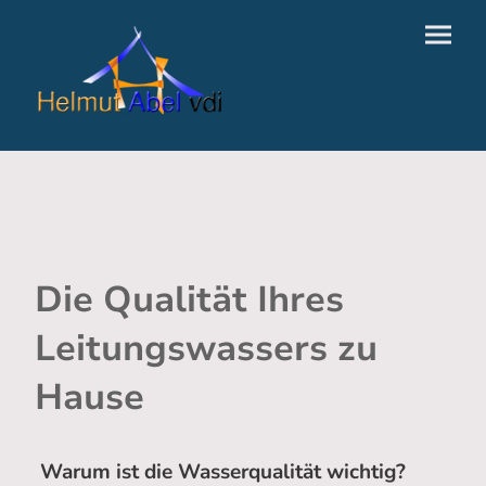
Die Qualität Ihres
Leitungswassers zu
Hause
Warum ist die Wasserqualität wichtig?