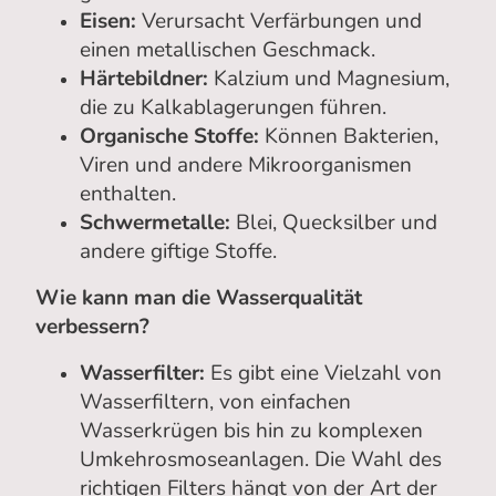
Eisen:
Verursacht Verfärbungen und
einen metallischen Geschmack.
Härtebildner:
Kalzium und Magnesium,
die zu Kalkablagerungen führen.
Organische Stoffe:
Können Bakterien,
Viren und andere Mikroorganismen
enthalten.
Schwermetalle:
Blei, Quecksilber und
andere giftige Stoffe.
Wie kann man die Wasserqualität
verbessern?
Wasserfilter:
Es gibt eine Vielzahl von
Wasserfiltern, von einfachen
Wasserkrügen bis hin zu komplexen
Umkehrosmoseanlagen. Die Wahl des
richtigen Filters hängt von der Art der