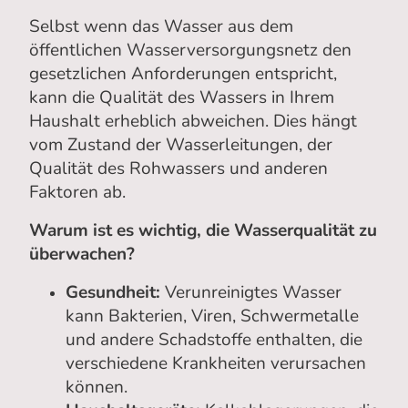
Selbst wenn das Wasser aus dem
öffentlichen Wasserversorgungsnetz den
gesetzlichen Anforderungen entspricht,
kann die Qualität des Wassers in Ihrem
Haushalt erheblich abweichen. Dies hängt
vom Zustand der Wasserleitungen, der
Qualität des Rohwassers und anderen
Faktoren ab.
Warum ist es wichtig, die Wasserqualität zu
überwachen?
Gesundheit:
Verunreinigtes Wasser
kann Bakterien, Viren, Schwermetalle
und andere Schadstoffe enthalten, die
verschiedene Krankheiten verursachen
können.