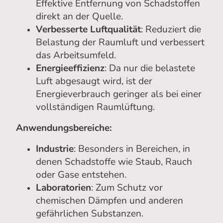
Effektive Entfernung von Schadstoffen
direkt an der Quelle.
Verbesserte Luftqualität
: Reduziert die
Belastung der Raumluft und verbessert
das Arbeitsumfeld.
Energieeffizienz
: Da nur die belastete
Luft abgesaugt wird, ist der
Energieverbrauch geringer als bei einer
vollständigen Raumlüftung.
Anwendungsbereiche:
Industrie
: Besonders in Bereichen, in
denen Schadstoffe wie Staub, Rauch
oder Gase entstehen.
Laboratorien
: Zum Schutz vor
chemischen Dämpfen und anderen
gefährlichen Substanzen.