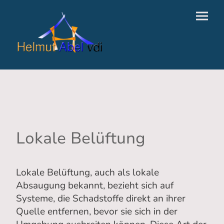
Lokale Belüftung
Lokale Belüftung, auch als lokale
Absaugung bekannt, bezieht sich auf
Systeme, die Schadstoffe direkt an ihrer
Quelle entfernen, bevor sie sich in der