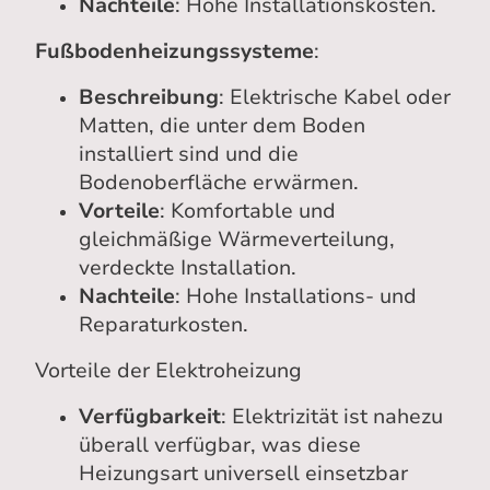
Nachteile
: Hohe Installationskosten.
Fußbodenheizungssysteme
:
Beschreibung
: Elektrische Kabel oder
Matten, die unter dem Boden
installiert sind und die
Bodenoberfläche erwärmen.
Vorteile
: Komfortable und
gleichmäßige Wärmeverteilung,
verdeckte Installation.
Nachteile
: Hohe Installations- und
Reparaturkosten.
Vorteile der Elektroheizung
Verfügbarkeit
: Elektrizität ist nahezu
überall verfügbar, was diese
Heizungsart universell einsetzbar