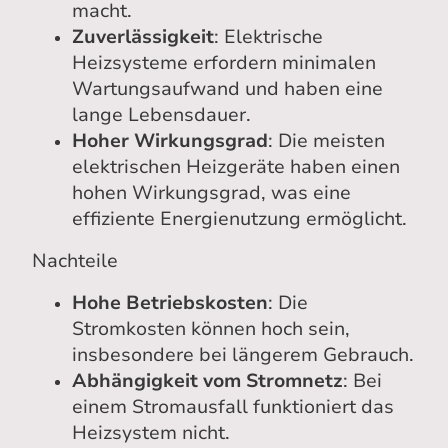
macht.
Zuverlässigkeit
: Elektrische
Heizsysteme erfordern minimalen
Wartungsaufwand und haben eine
lange Lebensdauer.
Hoher Wirkungsgrad
: Die meisten
elektrischen Heizgeräte haben einen
hohen Wirkungsgrad, was eine
effiziente Energienutzung ermöglicht.
Nachteile
Hohe Betriebskosten
: Die
Stromkosten können hoch sein,
insbesondere bei längerem Gebrauch.
Abhängigkeit vom Stromnetz
: Bei
einem Stromausfall funktioniert das
Heizsystem nicht.