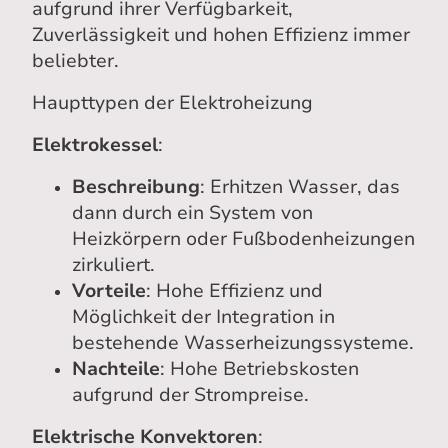
aufgrund ihrer Verfügbarkeit,
Zuverlässigkeit und hohen Effizienz immer
beliebter.
Haupttypen der Elektroheizung
Elektrokessel
:
Beschreibung
: Erhitzen Wasser, das
dann durch ein System von
Heizkörpern oder Fußbodenheizungen
zirkuliert.
Vorteile
: Hohe Effizienz und
Möglichkeit der Integration in
bestehende Wasserheizungssysteme.
Nachteile
: Hohe Betriebskosten
aufgrund der Strompreise.
Elektrische Konvektoren
: