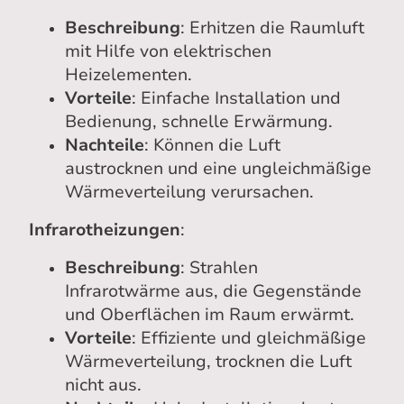
Beschreibung
: Erhitzen die Raumluft
mit Hilfe von elektrischen
Heizelementen.
Vorteile
: Einfache Installation und
Bedienung, schnelle Erwärmung.
Nachteile
: Können die Luft
austrocknen und eine ungleichmäßige
Wärmeverteilung verursachen.
Infrarotheizungen
:
Beschreibung
: Strahlen
Infrarotwärme aus, die Gegenstände
und Oberflächen im Raum erwärmt.
Vorteile
: Effiziente und gleichmäßige
Wärmeverteilung, trocknen die Luft
nicht aus.