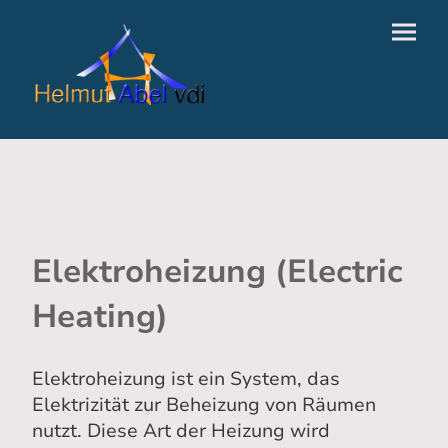
Elektroheizung (Electric
Heating)
Elektroheizung ist ein System, das
Elektrizität zur Beheizung von Räumen
nutzt. Diese Art der Heizung wird